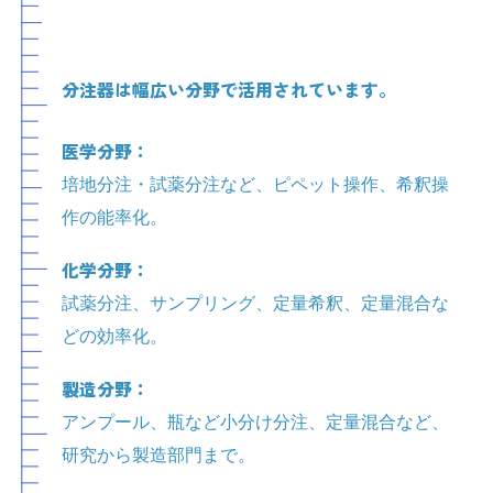
分注器は幅広い分野で活用されています。
医学分野：
培地分注・試薬分注など、ピペット操作、希釈操
作の能率化。
化学分野：
試薬分注、サンプリング、定量希釈、定量混合な
どの効率化。
製造分野：
アンプール、瓶など小分け分注、定量混合など、
研究から製造部門まで。