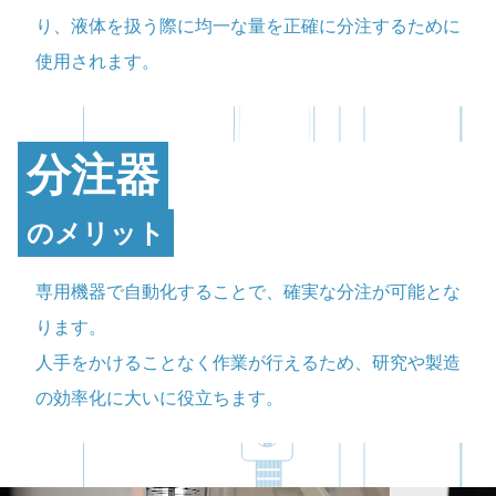
り、液体を扱う際に均一な量を正確に分注するために
使用されます。
分注器
のメリット
専用機器で自動化することで、確実な分注が可能とな
ります。
人手をかけることなく作業が行えるため、研究や製造
の効率化に大いに役立ちます。