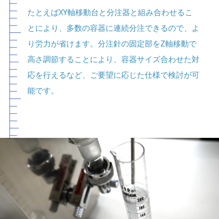
たとえばXY軸移動台と分注器と組み合わせるこ
とにより、多数の容器に連続分注できるので、よ
り労力が省けます。分注針の固定部をZ軸移動で
高さ調節することにより、容器サイズ合わせた対
応を行えるなど、ご要望に応じた仕様で検討が可
能です。