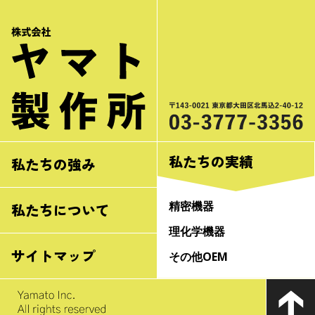
私たちの実績
私たちの強み
精密機器
私たちについて
理化学機器
サイトマップ
その他OEM