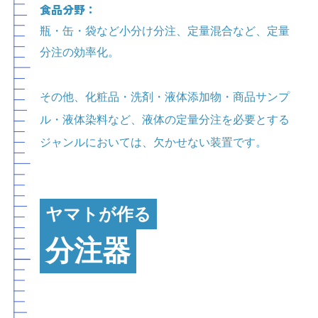
食品分野：
瓶・缶・袋など小分け分注、定量混合など、定量
分注の効率化。
その他、化粧品・洗剤・液体添加物・商品サンプ
ル・液体染料など、液体の定量分注を必要とする
ジャンルにおいては、欠かせない装置です。
ヤマトが作る
分注器