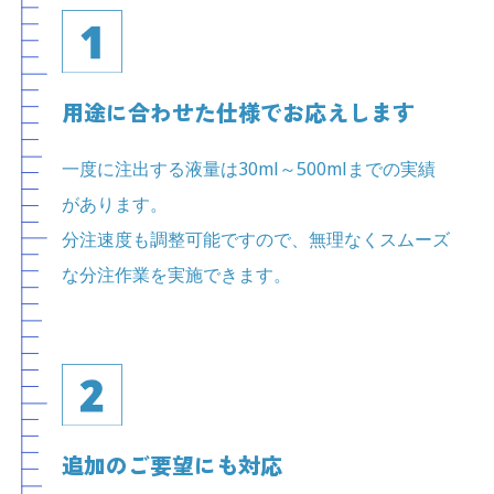
用途に合わせた仕様でお応えします
一度に注出する液量は30ml～500mlまでの実績
があります。
分注速度も調整可能ですので、無理なくスムーズ
な分注作業を実施できます。
追加のご要望にも対応