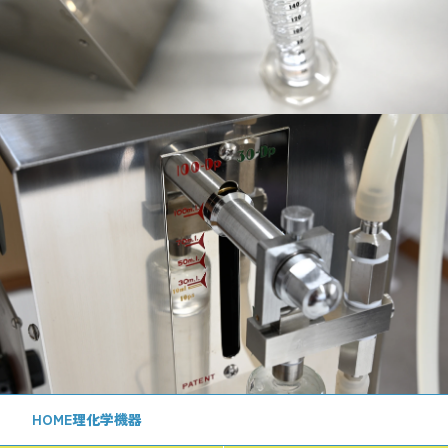
HOME
理化学機器